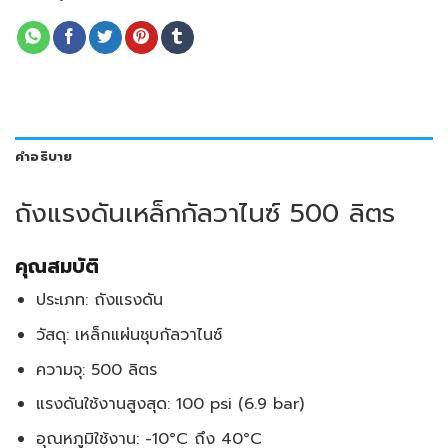
คำอธิบาย
ถังแรงดันเหล็กกัลวาไนซ์ 500 ลิตร
คุณสมบัติ
ประเภท: ถังแรงดัน
วัสดุ: เหล็กแผ่นชุบกัลวาไนซ์
ความจุ: 500 ลิตร
แรงดันใช้งานสูงสุด: 100 psi (6.9 bar)
อุณหภูมิใช้งาน: -10°C ถึง 40°C