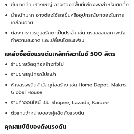
มีขนาดค่อนข้างใหญ่ อาจต้องมีพื้นที่เพียงพอสำหรับติดตั้ง
น้ำหนักมาก อาจต้องใช้รถเข็นหรืออุปกรณ์ยกของในการ
เคลื่อนย้าย
ต้องการการดูแลรักษาเป็นประจำ เช่น ตรวจสอบสภาพถัง
ทำความสะอาด และเปลี่ยนไดอะแฟรม
แหล่งซื้อถังแรงดันเหล็กกัลวาไนซ์ 500 ลิตร
ร้านขายวัสดุก่อสร้างทั่วไป
ร้านขายอุปกรณ์ประปา
ห้างสรรพสินค้าวัสดุก่อสร้าง เช่น Home Depot, Makro,
Global House
ร้านค้าออนไลน์ เช่น Shopee, Lazada, Kaidee
ตัวแทนจำหน่ายของผู้ผลิตถังแรงดัน
คุณสมบัติของถังแรงดัน