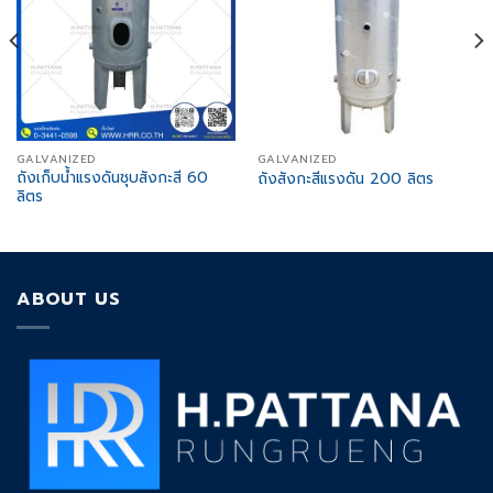
GALVANIZED
GALVANIZED
ถังเก็บน้ำแรงดันชุบสังกะสี 60
ถังสังกะสีแรงดัน 200 ลิตร
ลิตร
ABOUT US