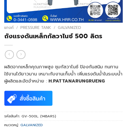
แทงค์
/
PRESSURE TANK
/
GALVANIZED
ถังแรงดันเหล็กกัลวาไนซ์ 500 ลิตร
ผลิตจากเหล็กคุณภาพสูง ชุบกัลวาไนซ์ ป้องกันสนิม ทนทาน
ใช้งานได้ยาวนาน เหมาะกับงานเก็บน้ำ เพิ่มแรงดันน้ำในระบบน้ำ
ผู้ผลิตและจัดจำหน่าย :
H.PATTANARUNGRUENG
รหัสสินค้า:
GV-500L. (14BARS)
หมวดหมู่:
GALVANIZED