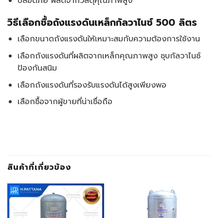
ปลอดภัย ผลิตจากวัสดุคุณภาพสูง
วิธีเลือกซื้อถังแรงดันเหล็กกัลวาไนซ์ 500 ลิตร
เลือกขนาดถังแรงดันให้เหมาะสมกับความต้องการใช้งาน
เลือกถังแรงดันที่ผลิตจากเหล็กคุณภาพสูง ชุบกัลวาไนซ์
ป้องกันสนิม
เลือกถังแรงดันที่รองรับแรงดันได้สูงเพียงพอ
เลือกซื้อจากผู้ขายที่น่าเชื่อถือ
สินค้าที่เกี่ยวข้อง