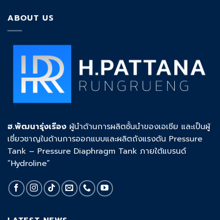
ABOUT US
ฮ.พัฒนารุ่งเรือง
ผู้นำด้านการผลิตชั้นนำของเอเชีย และเป็นผู้
เชี่ยวชาญในด้านการออกแบบและผลิตถังแรงดัน Pressure
Tank – Pressure Diaphragm Tank ภายใต้แบรนด์
“Hydroline”