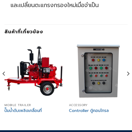
และเปลี่ยนตะแกรงกรองใหม่เมื่อจำเป็น
สินค้าที่เกี่ยวข้อง
MOBILE TRAILER
ACCESSORY
ปั๊มน้ำดับเพลิงเคลื่อนที่
Controller ตู้คอนโทรล