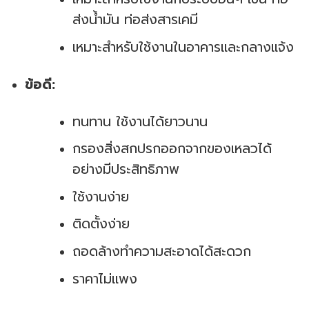
ส่งน้ำมัน ท่อส่งสารเคมี
เหมาะสำหรับใช้งานในอาคารและกลางแจ้ง
ข้อดี:
ทนทาน ใช้งานได้ยาวนาน
กรองสิ่งสกปรกออกจากของเหลวได้
อย่างมีประสิทธิภาพ
ใช้งานง่าย
ติดตั้งง่าย
ถอดล้างทำความสะอาดได้สะดวก
ราคาไม่แพง