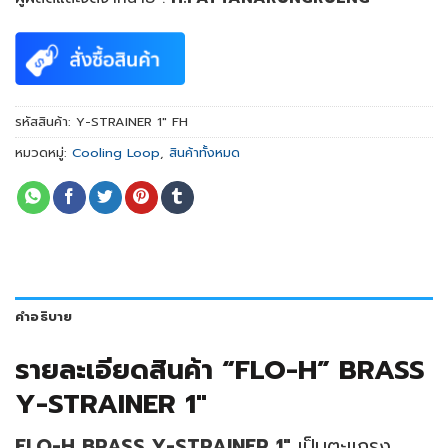
รหัสสินค้า:
Y-STRAINER 1" FH
หมวดหมู่:
Cooling Loop
,
สินค้าทั้งหมด
คำอธิบาย
รายละเอียดสินค้า “
FLO-H” BRASS
Y-STRAINER 1″
FLO-H BRASS Y-STRAINER 1″
เป็นตะแกรง