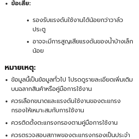
ข้อเสีย:
รองรับแรงดันใช้งานได้น้อยกว่าวาล์ว
ประตู
อาจจะมีการสูญเสียแรงดันของน้ำบ้างเล็ก
น้อย
หมายเหตุ:
ข้อมูลนี้เป็นข้อมูลทั่วไป โปรดดูรายละเอียดเพิ่มเติม
บนฉลากสินค้าหรือคู่มือการใช้งาน
ควรเลือกขนาดและแรงดันใช้งานของตะแกรง
กรองให้เหมาะสมกับการใช้งาน
ควรติดตั้งตะแกรงกรองตามคู่มือการใช้งาน
ควรตรวจสอบสภาพของตะแกรงกรองเป็นประจำ