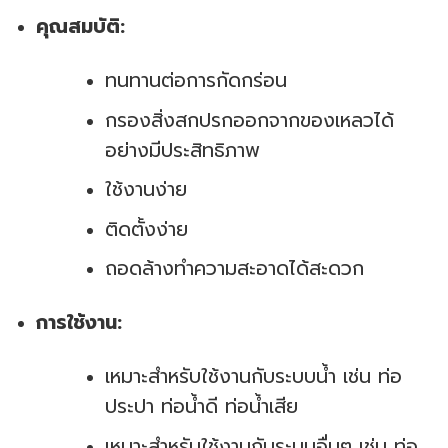
คุณสมบัติ:
ทนทานต่อการกัดกร่อน
กรองสิ่งสกปรกออกจากของเหลวได้
อย่างมีประสิทธิภาพ
ใช้งานง่าย
ติดตั้งง่าย
ถอดล้างทำความสะอาดได้สะดวก
การใช้งาน:
เหมาะสำหรับใช้งานกับระบบน้ำ เช่น ท่อ
ประปา ท่อน้ำดี ท่อน้ำเสีย
เหมาะสำหรับใช้งานกับระบบอื่นๆ เช่น ท่อ