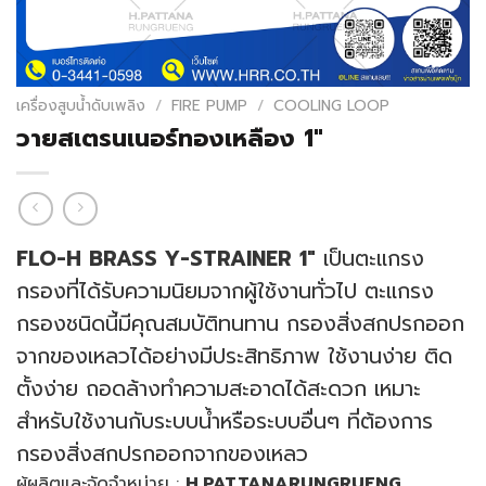
เครื่องสูบน้ำดับเพลิง
/
FIRE PUMP
/
COOLING LOOP
วายสเตรนเนอร์ทองเหลือง 1″
FLO-H BRASS Y-STRAINER 1″
เป็นตะแกรง
กรองที่ได้รับความนิยมจากผู้ใช้งานทั่วไป ตะแกรง
กรองชนิดนี้มีคุณสมบัติทนทาน กรองสิ่งสกปรกออก
จากของเหลวได้อย่างมีประสิทธิภาพ ใช้งานง่าย ติด
ตั้งง่าย ถอดล้างทำความสะอาดได้สะดวก เหมาะ
สำหรับใช้งานกับระบบน้ำหรือระบบอื่นๆ ที่ต้องการ
กรองสิ่งสกปรกออกจากของเหลว
ผู้ผลิตและจัดจำหน่าย :
H.PATTANARUNGRUENG