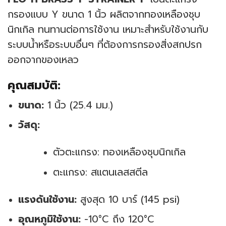
กรองแบบ Y ขนาด 1 นิ้ว ผลิตจากทองเหลืองชุบ
นิกเกิล ทนทานต่อการใช้งาน เหมาะสำหรับใช้งานกับ
ระบบน้ำหรือระบบอื่นๆ ที่ต้องการกรองสิ่งสกปรก
ออกจากของเหลว
คุณสมบัติ:
ขนาด:
1 นิ้ว (25.4 มม.)
วัสดุ:
ตัวตะแกรง: ทองเหลืองชุบนิกเกิล
ตะแกรง: สแตนเลสสตีล
แรงดันใช้งาน:
สูงสุด 10 บาร์ (145 psi)
อุณหภูมิใช้งาน:
-10°C ถึง 120°C